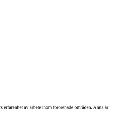
 års erfarenhet av arbete inom förorenade områden. Anna är