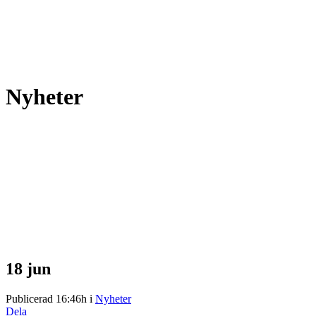
Nyheter
18 jun
Publicerad 16:46h
i
Nyheter
Dela