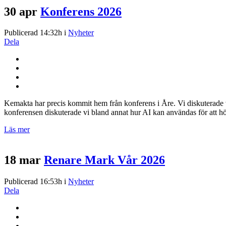
30 apr
Konferens 2026
Publicerad 14:32h
i
Nyheter
Dela
Kemakta har precis kommit hem från konferens i Åre. Vi diskuterade vik
konferensen diskuterade vi bland annat hur AI kan användas för att höja
Läs mer
18 mar
Renare Mark Vår 2026
Publicerad 16:53h
i
Nyheter
Dela