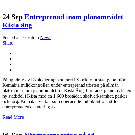
24 Sep
Entreprenad inom planområdet
Kista äng
Posted at 10:56h
in
News
Share
På uppdrag av Exploateringskontoret i Stockholm stad genomför
Kemakta miljökontrollen under entreprenadarbeten på allmän
platsmark inom planområdet för Kista Äng. Området planeras bli en
ny stadsdel i Kista med ca 1 600 bostäder, skolverksamhet, parker
och torg. Kemakta verkar som oberoende miljökontrollant för
entreprenadens hantering av...
Read More