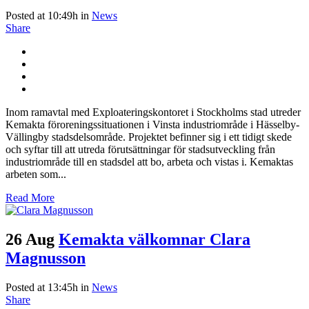
Posted at 10:49h
in
News
Share
Inom ramavtal med Exploateringskontoret i Stockholms stad utreder
Kemakta föroreningssituationen i Vinsta industriområde i Hässelby-
Vällingby stadsdelsområde. Projektet befinner sig i ett tidigt skede
och syftar till att utreda förutsättningar för stadsutveckling från
industriområde till en stadsdel att bo, arbeta och vistas i. Kemaktas
arbeten som...
Read More
26 Aug
Kemakta välkomnar Clara
Magnusson
Posted at 13:45h
in
News
Share