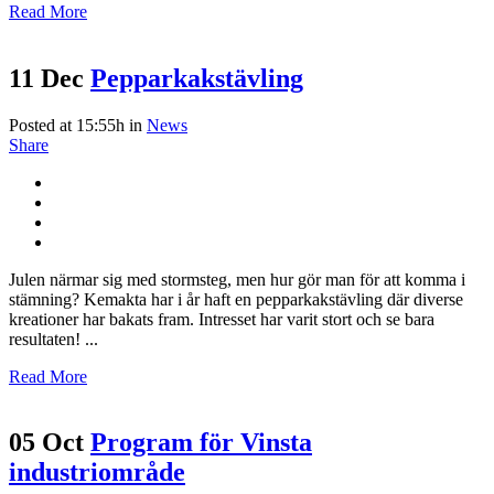
Read More
11 Dec
Pepparkakstävling
Posted at 15:55h
in
News
Share
Julen närmar sig med stormsteg, men hur gör man för att komma i
stämning? Kemakta har i år haft en pepparkakstävling där diverse
kreationer har bakats fram. Intresset har varit stort och se bara
resultaten! ...
Read More
05 Oct
Program för Vinsta
industriområde