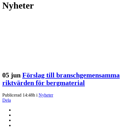
Nyheter
05 jun
Förslag till branschgemensamma
riktvärden för bergmaterial
Publicerad 14:48h
i
Nyheter
Dela