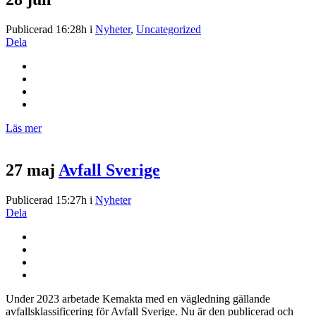
Publicerad 16:28h
i
Nyheter
,
Uncategorized
Dela
Läs mer
27 maj
Avfall Sverige
Publicerad 15:27h
i
Nyheter
Dela
Under 2023 arbetade Kemakta med en vägledning gällande
avfallsklassificering för Avfall Sverige. Nu är den publicerad och